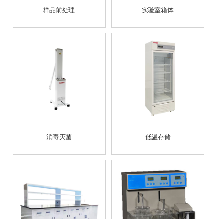
样品前处理
实验室箱体
消毒灭菌
低温存储