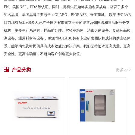
EN、美国NSF、FDA等认证。同时，博科集团始终实施名牌战略，培育了多个
知名品牌。集团品牌主要包含：OLABO、BIOBASE、来宝商城。 欧莱博/OLAB
目前现有员工300多人,已在全国各省市建立完善的渠道营销网络和售后服务分支
机构，主要生产系列有：样品前处理、实验室箱体、消毒灭菌设备、食品药品检
测设备、通用耗材等设备， 欧莱博/OLABO拥有专业研发团队和成熟的供应链体
系，能够为您及时提供具有成本效益的解决方案。我们坚持追求更高质量、更高
安全性、更高准确度，不断为客户创造更大价值。
产品分类
更多>>>