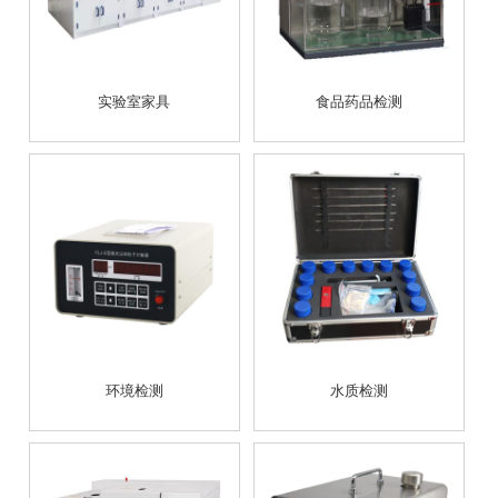
实验室家具
食品药品检测
环境检测
水质检测