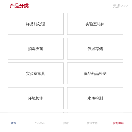
博/OLAB目前现有员工300多人,已在全国各省市建立完善的渠道营销网络和售后
服务分支机构，主要生产系列有：样品前处理、实验室箱体、消毒灭菌设备、食
品药品检测设备、通用耗材等设备， 欧莱博/OLABO拥有专业研发团队和成熟的
供应链体系，能够为您及时提供具有成本效益的解决方案。我们坚持追求更高质
量、更高安全性、更高准确度，不断为客户创造更大价值。
产品分类
更多>>>
样品前处理
实验室箱体
消毒灭菌
低温存储
实验室家具
食品药品检测
首页
产品中心
搜索
技术支持
拨打电话