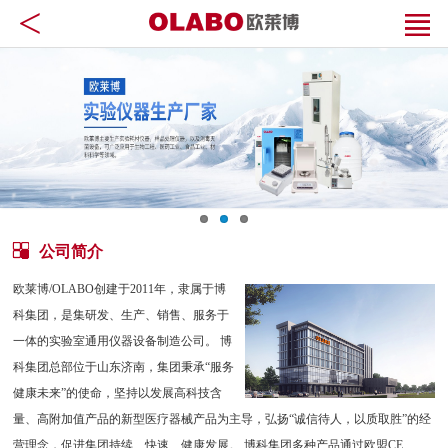
<
公司简介
欧莱博/OLABO创建于2011年，隶属于博
科集团，是集研发、生产、销售、服务于
一体的实验室通用仪器设备制造公司。 博
科集团总部位于山东济南，集团秉承“服务
健康未来”的使命，坚持以发展高科技含
量、高附加值产品的新型医疗器械产品为主导，弘扬“诚信待人，以质取胜”的经
营理念，促进集团持续、快速、健康发展。 博科集团多种产品通过欧盟CE、