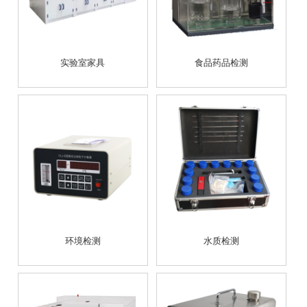
实验室家具
食品药品检测
环境检测
水质检测