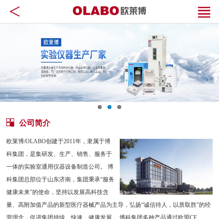
<
公司简介
欧莱博/OLABO创建于2011年，隶属于博
科集团，是集研发、生产、销售、服务于
一体的实验室通用仪器设备制造公司。 博
科集团总部位于山东济南，集团秉承“服务
健康未来”的使命，坚持以发展高科技含
量、高附加值产品的新型医疗器械产品为主导，弘扬“诚信待人，以质取胜”的经
营理念，促进集团持续、快速、健康发展。 博科集团多种产品通过欧盟CE、