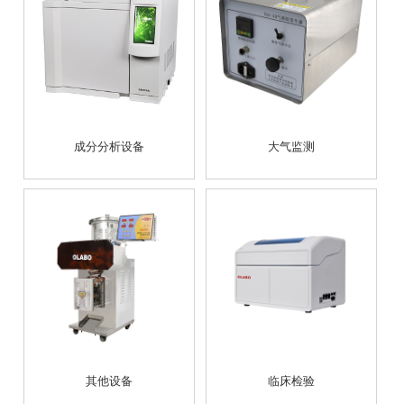
成分分析设备
大气监测
其他设备
临床检验