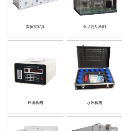
实验室家具
食品药品检测
环境检测
水质检测