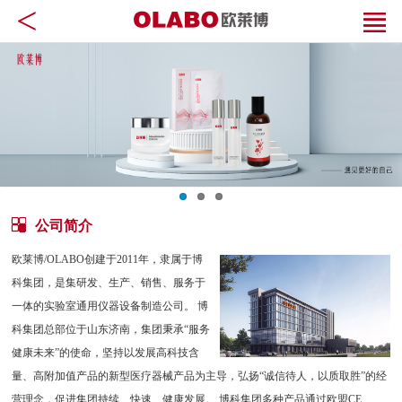
<
公司简介
欧莱博/OLABO创建于2011年，隶属于博
科集团，是集研发、生产、销售、服务于
一体的实验室通用仪器设备制造公司。 博
科集团总部位于山东济南，集团秉承“服务
健康未来”的使命，坚持以发展高科技含
量、高附加值产品的新型医疗器械产品为主导，弘扬“诚信待人，以质取胜”的经
营理念，促进集团持续、快速、健康发展。 博科集团多种产品通过欧盟CE、