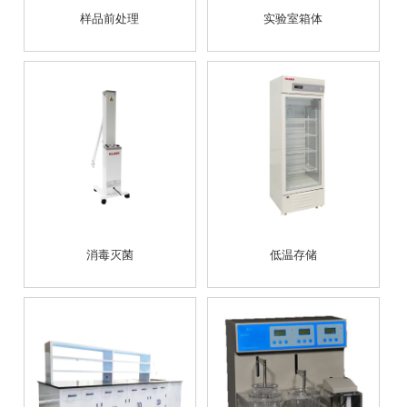
样品前处理
实验室箱体
消毒灭菌
低温存储