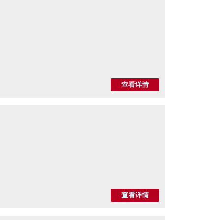
查看详情
查看详情