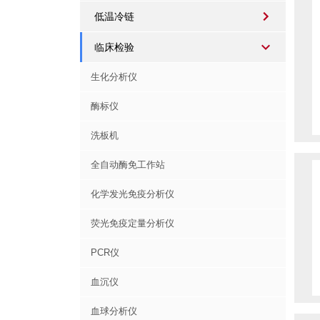
低温冷链
临床检验
生化分析仪
酶标仪
洗板机
全自动酶免工作站
化学发光免疫分析仪
荧光免疫定量分析仪
PCR仪
血沉仪
血球分析仪