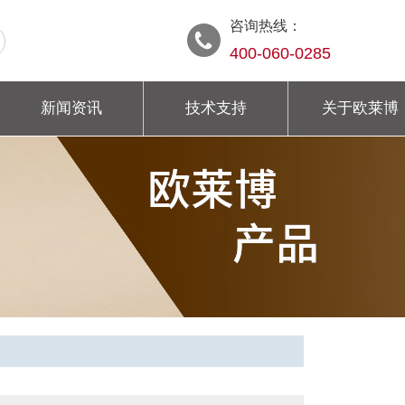
咨询热线：
400-060-0285
新闻资讯
技术支持
关于欧莱博