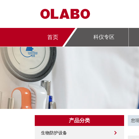
首页
科仪专区
产品分类
您
生物防护设备