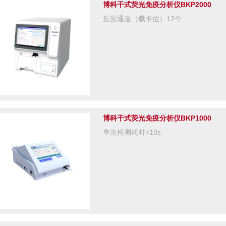
博科干式荧光免疫分析仪BKP2000
反应通道（载卡位）12个
博科干式荧光免疫分析仪BKP1000
单次检测耗时<10s