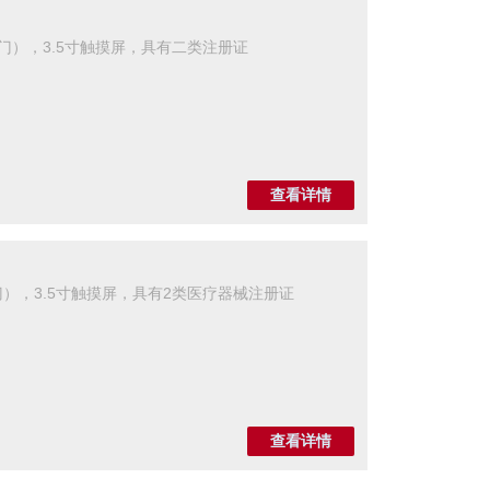
玻璃门），3.5寸触摸屏，具有二类注册证
查看详情
玻璃门），3.5寸触摸屏，具有2类医疗器械注册证
查看详情