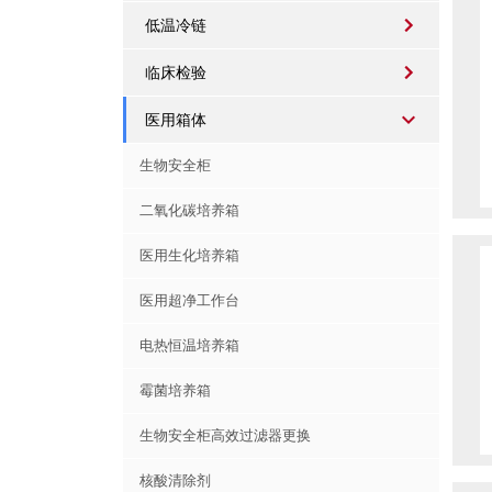
低温冷链
临床检验
医用箱体
生物安全柜
二氧化碳培养箱
医用生化培养箱
医用超净工作台
电热恒温培养箱
霉菌培养箱
生物安全柜高效过滤器更换
核酸清除剂