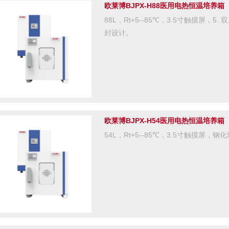
欧莱博BJPX-H88医用电热恒温培养箱
88L，Rt+5--85℃，3.5寸触摸屏
封设计。
欧莱博BJPX-H54医用电热恒温培养箱
54L，Rt+5--85℃，3.5寸触摸屏，钢