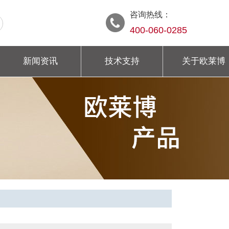
咨询热线：
400-060-0285
新闻资讯
技术支持
关于欧莱博