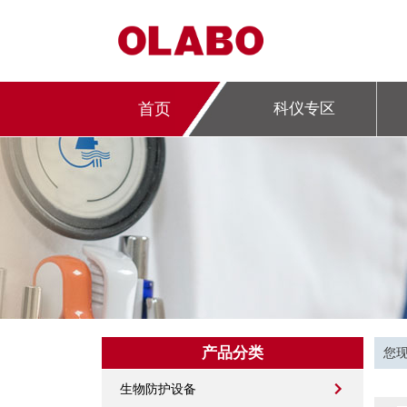
首页
科仪专区
产品分类
您
生物防护设备