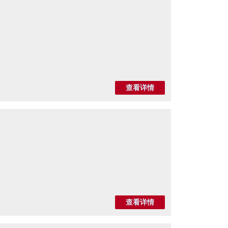
查看详情
查看详情