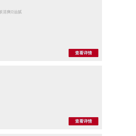
够清爽0油腻
查看详情
查看详情