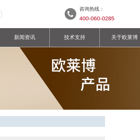
咨询热线：
400-060-0285
新闻资讯
技术支持
关于欧莱博