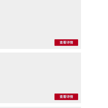
查看详情
查看详情