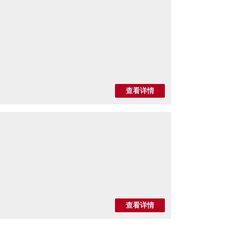
查看详情
查看详情