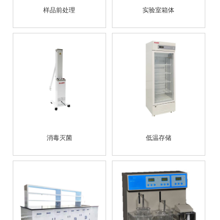
样品前处理
实验室箱体
消毒灭菌
低温存储