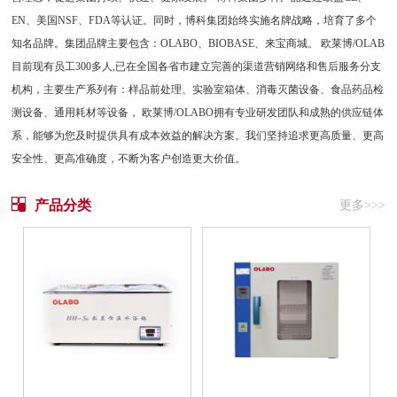
EN、美国NSF、FDA等认证。同时，博科集团始终实施名牌战略，培育了多个
知名品牌。集团品牌主要包含：OLABO、BIOBASE、来宝商城。 欧莱博/OLAB
目前现有员工300多人,已在全国各省市建立完善的渠道营销网络和售后服务分支
机构，主要生产系列有：样品前处理、实验室箱体、消毒灭菌设备、食品药品检
测设备、通用耗材等设备， 欧莱博/OLABO拥有专业研发团队和成熟的供应链体
系，能够为您及时提供具有成本效益的解决方案。我们坚持追求更高质量、更高
安全性、更高准确度，不断为客户创造更大价值。
产品分类
更多>>>