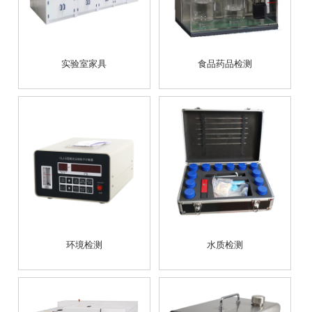
实验室家具
食品药品检测
环境检测
水质检测