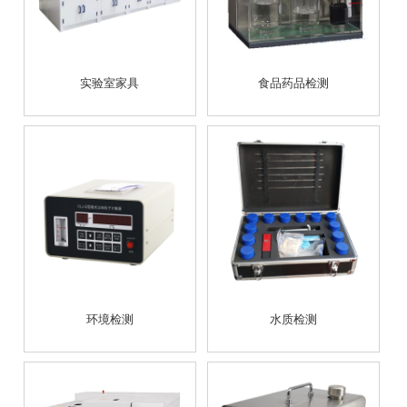
实验室家具
食品药品检测
环境检测
水质检测