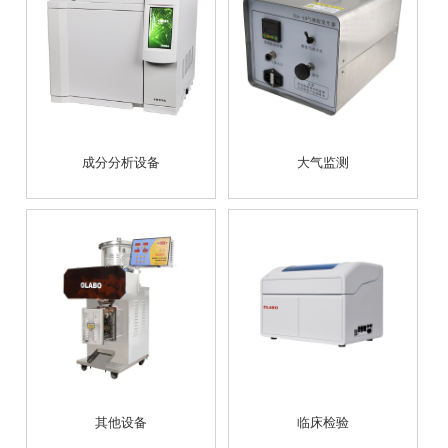
成分分析设备
大气监测
其他设备
临床检验