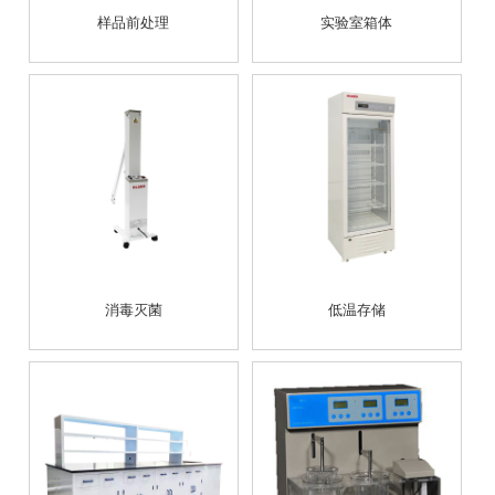
样品前处理
实验室箱体
消毒灭菌
低温存储