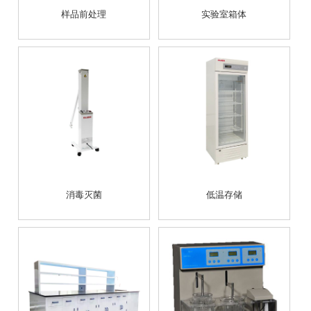
样品前处理
实验室箱体
消毒灭菌
低温存储