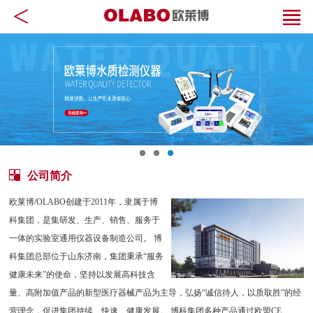
<
公司简介
欧莱博/OLABO创建于2011年，隶属于博
科集团，是集研发、生产、销售、服务于
一体的实验室通用仪器设备制造公司。 博
科集团总部位于山东济南，集团秉承“服务
健康未来”的使命，坚持以发展高科技含
量、高附加值产品的新型医疗器械产品为主导，弘扬“诚信待人，以质取胜”的经
营理念，促进集团持续、快速、健康发展。 博科集团多种产品通过欧盟CE、