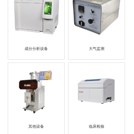
成分分析设备
大气监测
其他设备
临床检验