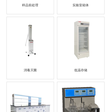
样品前处理
实验室箱体
消毒灭菌
低温存储