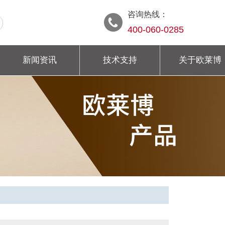
咨询热线：
400-060-0285
新闻资讯
技术支持
关于欧莱博