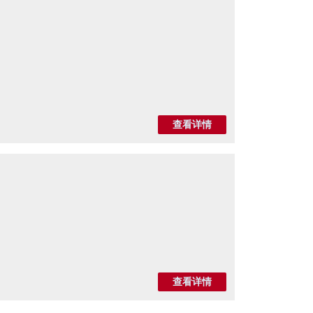
查看详情
查看详情