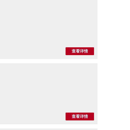
查看详情
查看详情