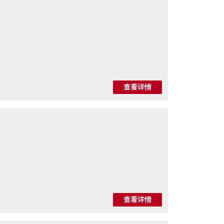
查看详情
查看详情