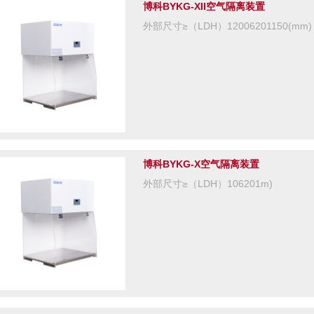
博科BYKG-XII空气隔离装置
外部尺寸≥（LDH）12006201150(mm)
博科BYKG-X空气隔离装置
外部尺寸≥（LDH）106201m)