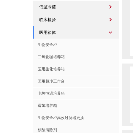
低温冷链
临床检验
医用箱体
生物安全柜
二氧化碳培养箱
医用生化培养箱
医用超净工作台
电热恒温培养箱
霉菌培养箱
生物安全柜高效过滤器更换
核酸清除剂