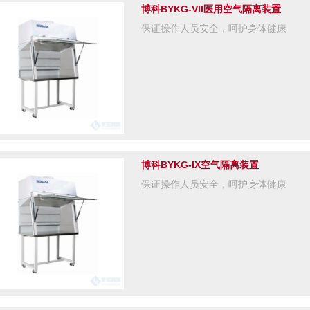
博科BYKG-VII医用空气隔离装置
保证操作人员安全，呵护身体健康
博科BYKG-IX空气隔离装置
保证操作人员安全，呵护身体健康