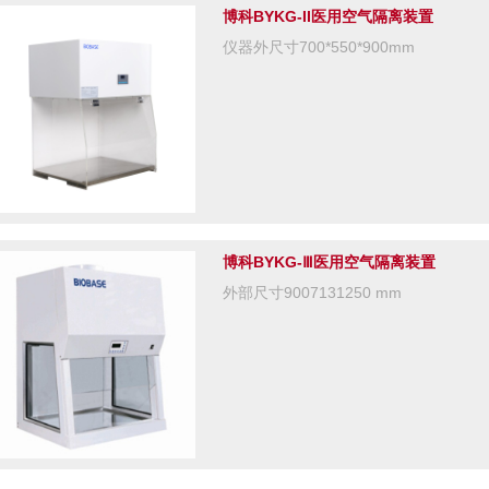
博科BYKG-II医用空气隔离装置
仪器外尺寸700*550*900mm
博科BYKG-Ⅲ医用空气隔离装置
外部尺寸9007131250 mm