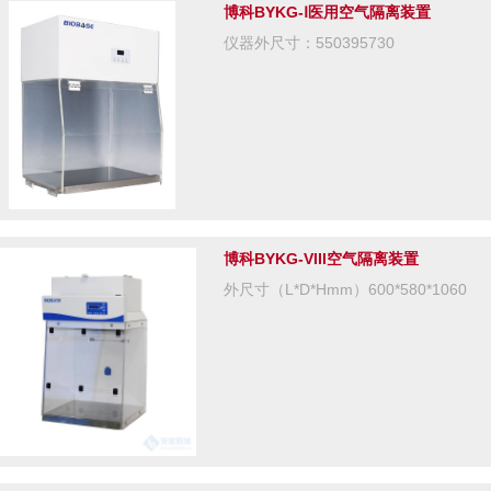
博科BYKG-Ⅰ医用空气隔离装置
仪器外尺寸：550395730
博科BYKG-VIII空气隔离装置
外尺寸（L*D*Hmm）600*580*1060