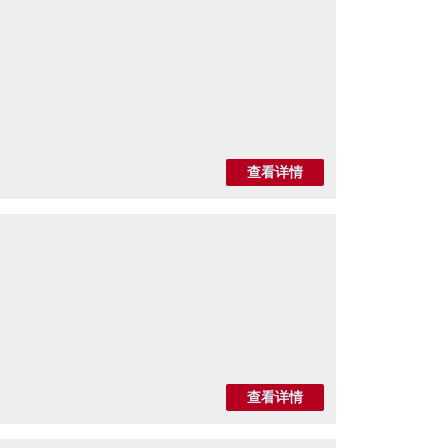
查看详情
查看详情