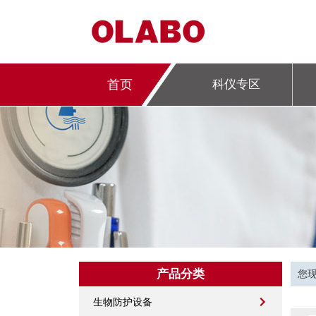
首页
科仪专区
产品分类
您
生物防护设备