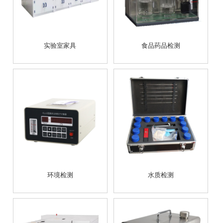
实验室家具
食品药品检测
环境检测
水质检测