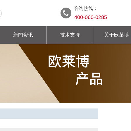
咨询热线：
400-060-0285
新闻资讯
技术支持
关于欧莱博