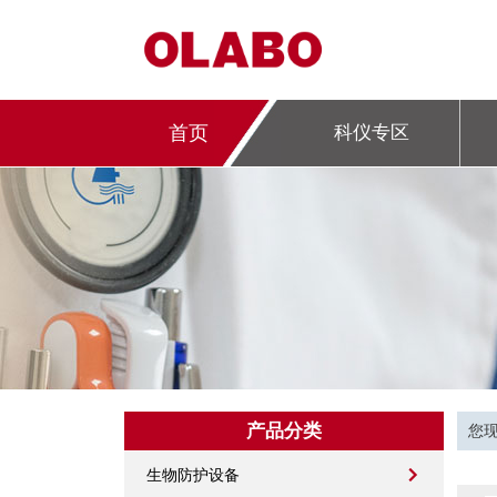
首页
科仪专区
产品分类
您
生物防护设备