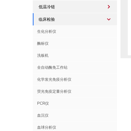
低温冷链
临床检验
生化分析仪
酶标仪
洗板机
全自动酶免工作站
化学发光免疫分析仪
荧光免疫定量分析仪
PCR仪
血沉仪
血球分析仪