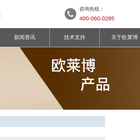
咨询热线：
400-060-0285
新闻资讯
技术支持
关于欧莱博