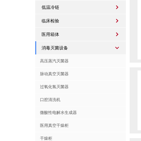
低温冷链
临床检验
医用箱体
消毒灭菌设备
高压蒸汽灭菌器
脉动真空灭菌器
过氧化氢灭菌器
口腔清洗机
微酸性电解水生成器
医用真空干燥柜
干燥柜