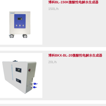
博科BL-150K微酸性电解水生成器
150L/h
博科BKX-BL-20微酸性电解水生成器
20L/h