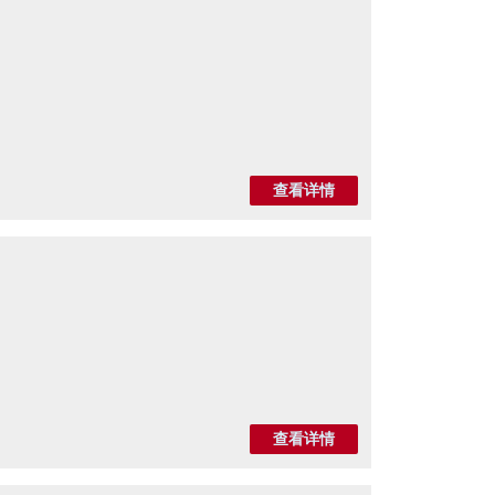
查看详情
查看详情