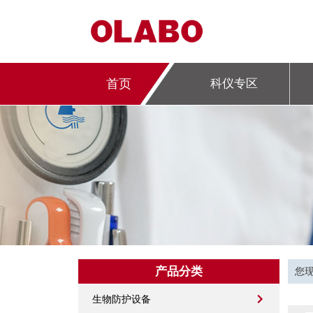
首页
科仪专区
产品分类
您
生物防护设备