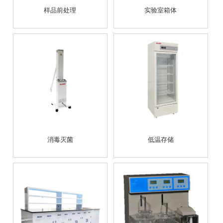
样品前处理
实验室箱体
消毒灭菌
低温存储