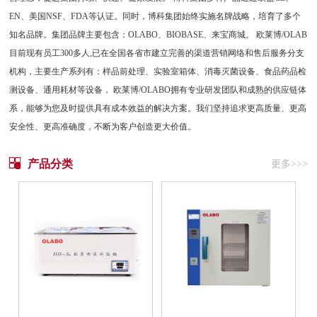
EN、美国NSF、FDA等认证。同时，博科集团始终实施名牌战略，培育了多个
知名品牌。集团品牌主要包含：OLABO、BIOBASE、来宝商城。 欧莱博/OLAB
目前现有员工300多人,已在全国各省市建立完善的渠道营销网络和售后服务分支
机构，主要生产系列有：样品前处理、实验室箱体、消毒灭菌设备、食品药品检
测设备、通用耗材等设备， 欧莱博/OLABO拥有专业研发团队和成熟的供应链体
系，能够为您及时提供具有成本效益的解决方案。我们坚持追求更高质量、更高
安全性、更高准确度，不断为客户创造更大价值。
产品分类
更多>>>