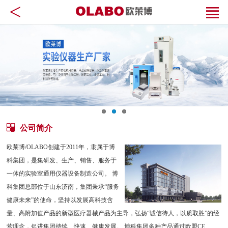
<
公司简介
欧莱博/OLABO创建于2011年，隶属于博
科集团，是集研发、生产、销售、服务于
一体的实验室通用仪器设备制造公司。 博
科集团总部位于山东济南，集团秉承“服务
健康未来”的使命，坚持以发展高科技含
量、高附加值产品的新型医疗器械产品为主导，弘扬“诚信待人，以质取胜”的经
营理念，促进集团持续、快速、健康发展。 博科集团多种产品通过欧盟CE、