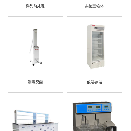
样品前处理
实验室箱体
消毒灭菌
低温存储