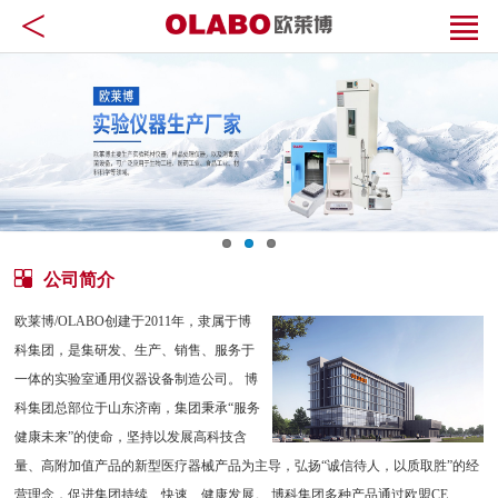
<
公司简介
欧莱博/OLABO创建于2011年，隶属于博
科集团，是集研发、生产、销售、服务于
一体的实验室通用仪器设备制造公司。 博
科集团总部位于山东济南，集团秉承“服务
健康未来”的使命，坚持以发展高科技含
量、高附加值产品的新型医疗器械产品为主导，弘扬“诚信待人，以质取胜”的经
营理念，促进集团持续、快速、健康发展。 博科集团多种产品通过欧盟CE、