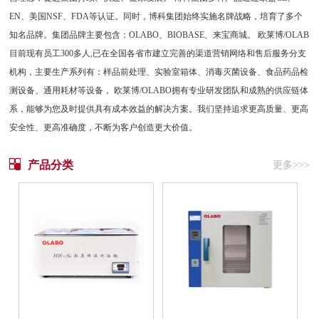
EN、美国NSF、FDA等认证。同时，博科集团始终实施名牌战略，培育了多个
知名品牌。集团品牌主要包含：OLABO、BIOBASE、来宝商城。 欧莱博/OLAB
目前现有员工300多人,已在全国各省市建立完善的渠道营销网络和售后服务分支
机构，主要生产系列有：样品前处理、实验室箱体、消毒灭菌设备、食品药品检
测设备、通用耗材等设备， 欧莱博/OLABO拥有专业研发团队和成熟的供应链体
系，能够为您及时提供具有成本效益的解决方案。我们坚持追求更高质量、更高
安全性、更高准确度，不断为客户创造更大价值。
产品分类
更多>>>