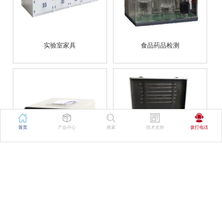
实验室家具
食品药品检测
首页
产品中心
搜索
技术支持
拨打电话
环境检测
水质检测