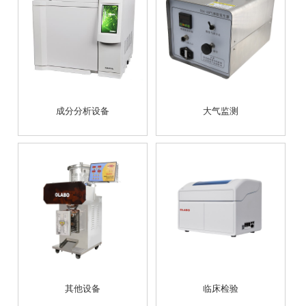
成分分析设备
大气监测
其他设备
临床检验