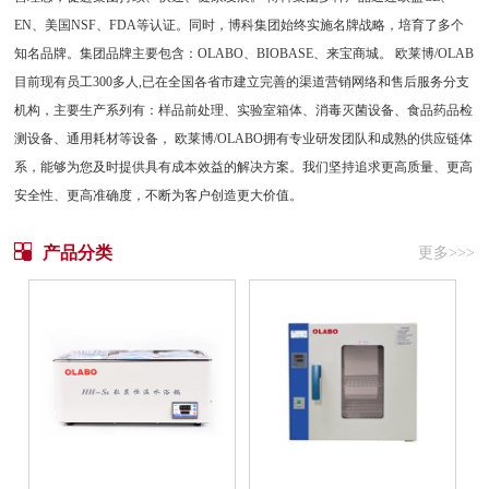
EN、美国NSF、FDA等认证。同时，博科集团始终实施名牌战略，培育了多个
知名品牌。集团品牌主要包含：OLABO、BIOBASE、来宝商城。 欧莱博/OLAB
目前现有员工300多人,已在全国各省市建立完善的渠道营销网络和售后服务分支
机构，主要生产系列有：样品前处理、实验室箱体、消毒灭菌设备、食品药品检
测设备、通用耗材等设备， 欧莱博/OLABO拥有专业研发团队和成熟的供应链体
系，能够为您及时提供具有成本效益的解决方案。我们坚持追求更高质量、更高
安全性、更高准确度，不断为客户创造更大价值。
产品分类
更多>>>