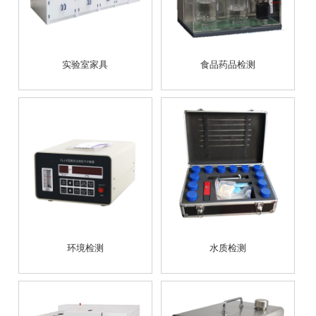
实验室家具
食品药品检测
环境检测
水质检测