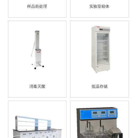
样品前处理
实验室箱体
消毒灭菌
低温存储