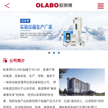
<
公司简介
欧莱博/OLABO创建于2011年，隶属于博
科集团，是集研发、生产、销售、服务于
一体的实验室通用仪器设备制造公司。 博
科集团总部位于山东济南，集团秉承“服务
健康未来”的使命，坚持以发展高科技含
量、高附加值产品的新型医疗器械产品为主导，弘扬“诚信待人，以质取胜”的经
营理念，促进集团持续、快速、健康发展。 博科集团多种产品通过欧盟CE、